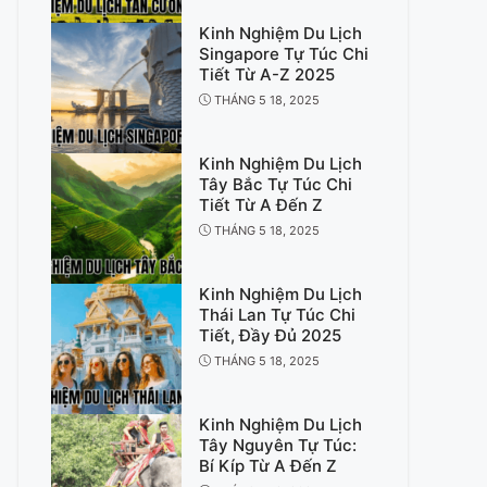
Kinh Nghiệm Du Lịch
Singapore Tự Túc Chi
Tiết Từ A-Z 2025
THÁNG 5 18, 2025
Kinh Nghiệm Du Lịch
Tây Bắc Tự Túc Chi
Tiết Từ A Đến Z
THÁNG 5 18, 2025
Kinh Nghiệm Du Lịch
Thái Lan Tự Túc Chi
Tiết, Đầy Đủ 2025
THÁNG 5 18, 2025
Kinh Nghiệm Du Lịch
Tây Nguyên Tự Túc:
Bí Kíp Từ A Đến Z