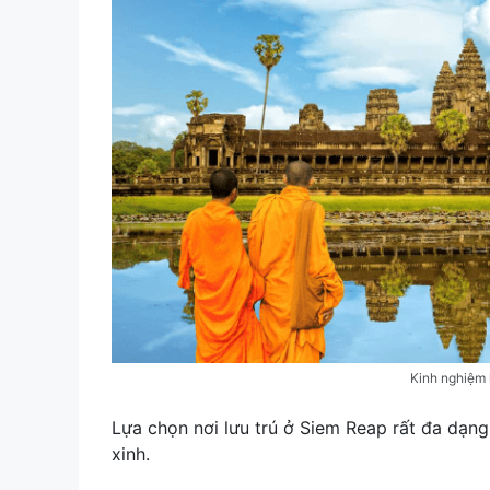
Kinh nghiệm 
Lựa chọn nơi lưu trú ở Siem Reap rất đa dạng
xinh.