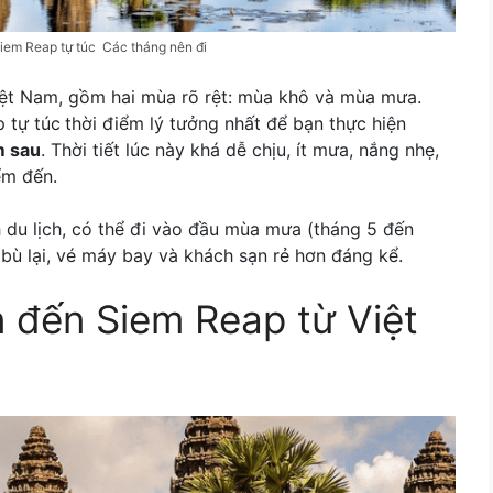
Siem Reap tự túc Các tháng nên đi
ệt Nam, gồm hai mùa rõ rệt: mùa khô và mùa mưa.
p tự túc
thời điểm lý tưởng nhất để bạn thực hiện
m sau
. Thời tiết lúc này khá dễ chịu, ít mưa, nắng nhẹ,
ểm đến.
h du lịch, có thể đi vào đầu mùa mưa (tháng 5 đến
 bù lại, vé máy bay và khách sạn rẻ hơn đáng kể.
 đến Siem Reap từ Việt