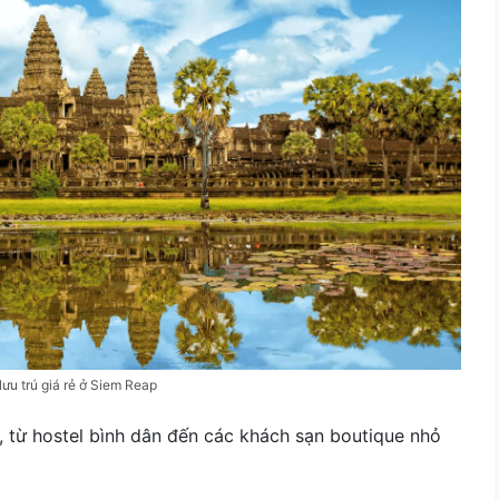
lưu trú giá rẻ ở Siem Reap
, từ hostel bình dân đến các khách sạn boutique nhỏ