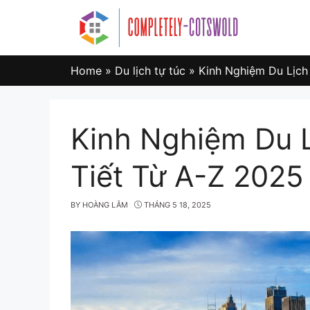
Skip
to
content
Home
»
Du lịch tự túc
»
Kinh Nghiệm Du Lịch
Kinh Nghiệm Du L
Tiết Từ A-Z 2025
BY
HOÀNG LÂM
THÁNG 5 18, 2025