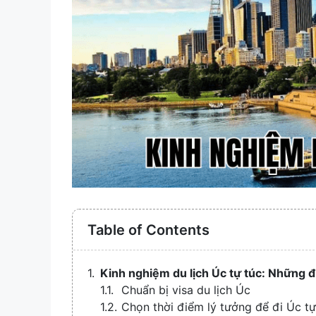
Table of Contents
Kinh nghiệm du lịch Úc tự túc: Những đi
Chuẩn bị visa du lịch Úc
Chọn thời điểm lý tưởng để đi Úc tự