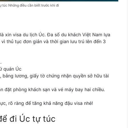
ự túc Những điều cần biết trước khi đi
là xin visa du lịch Úc. Đa số du khách Việt Nam lựa
vì thủ tục đơn giản và thời gian lưu trú lên đến 3
.
sứ quán Úc
m, bảng lương, giấy tờ chứng nhận quyền sở hữu tài
ận đặt phòng khách sạn và vé máy bay hai chiều.
ực, rõ ràng để tăng khả năng đậu visa nhé!
để đi Úc tự túc