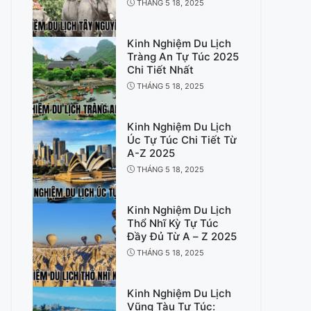
THÁNG 5 18, 2025
Kinh Nghiệm Du Lịch
Tràng An Tự Túc 2025
Chi Tiết Nhất
THÁNG 5 18, 2025
Kinh Nghiệm Du Lịch
Úc Tự Túc Chi Tiết Từ
A-Z 2025
THÁNG 5 18, 2025
Kinh Nghiệm Du Lịch
Thổ Nhĩ Kỳ Tự Túc
Đầy Đủ Từ A – Z 2025
THÁNG 5 18, 2025
Kinh Nghiệm Du Lịch
Vũng Tàu Tự Túc: