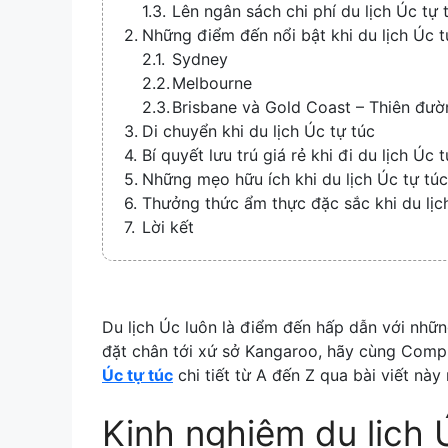
Lên ngân sách chi phí du lịch Úc tự 
Những điểm đến nổi bật khi du lịch Úc t
Sydney
Melbourne
Brisbane và Gold Coast – Thiên đườn
Di chuyển khi du lịch Úc tự túc
Bí quyết lưu trú giá rẻ khi đi du lịch Úc 
Những mẹo hữu ích khi du lịch Úc tự túc
Thưởng thức ẩm thực đặc sắc khi du lịc
Lời kết
Du lịch Úc luôn là điểm đến hấp dẫn với nhữn
đặt chân tới xứ sở Kangaroo, hãy cùng Com
Úc tự túc
chi tiết từ A đến Z qua bài viết này 
Kinh nghiệm du lịch 