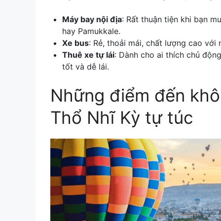
Máy bay nội địa
: Rất thuận tiện khi bạn m
hay Pamukkale.
Xe bus
: Rẻ, thoải mái, chất lượng cao vớ
Thuê xe tự lái
: Dành cho ai thích chủ động
tốt và dễ lái.
Những điểm đến không
Thổ Nhĩ Kỳ tự túc