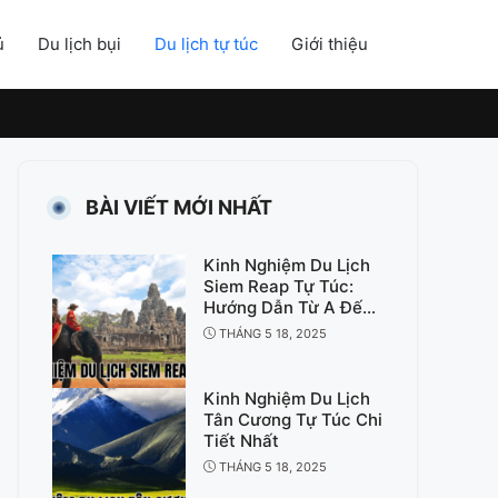
ủ
Du lịch bụi
Du lịch tự túc
Giới thiệu
BÀI VIẾT MỚI NHẤT
Kinh Nghiệm Du Lịch
Siem Reap Tự Túc:
Hướng Dẫn Từ A Đến
Z
THÁNG 5 18, 2025
Kinh Nghiệm Du Lịch
Tân Cương Tự Túc Chi
Tiết Nhất
THÁNG 5 18, 2025