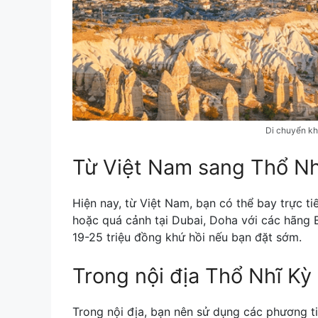
Di chuyển khi
Từ Việt Nam sang Thổ Nh
Hiện nay, từ Việt Nam, bạn có thể bay trực ti
hoặc quá cảnh tại Dubai, Doha với các hãng 
19-25 triệu đồng khứ hồi nếu bạn đặt sớm.
Trong nội địa Thổ Nhĩ Kỳ
Trong nội địa, bạn nên sử dụng các phương ti