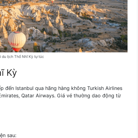
 du lịch Thổ Nhĩ Kỳ tự túc
ĩ Kỳ
ếp đến Istanbul qua hãng hàng không Turkish Airlines
Emirates, Qatar Airways. Giá vé thường dao động từ
ện sau: