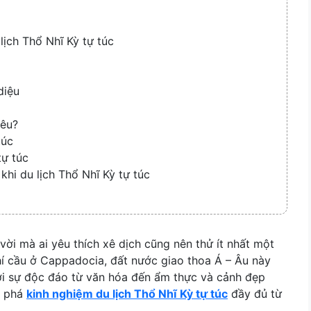
ịch Thổ Nhĩ Kỳ tự túc
diệu
iêu?
túc
tự túc
hi du lịch Thổ Nhĩ Kỳ tự túc
 vời mà ai yêu thích xê dịch cũng nên thử ít nhất một
khí cầu ở Cappadocia, đất nước giao thoa Á – Âu này
bởi sự độc đáo từ văn hóa đến ẩm thực và cảnh đẹp
m phá
kinh nghiệm du lịch Thổ Nhĩ Kỳ tự túc
đầy đủ từ