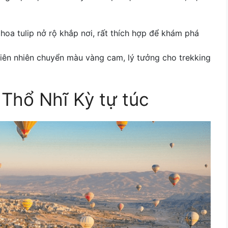
, hoa tulip nở rộ khắp nơi, rất thích hợp để khám phá
thiên nhiên chuyển màu vàng cam, lý tưởng cho trekking
 Thổ Nhĩ Kỳ tự túc