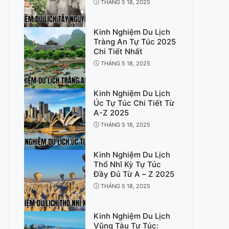
THÁNG 5 18, 2025
Kinh Nghiệm Du Lịch
Tràng An Tự Túc 2025
Chi Tiết Nhất
THÁNG 5 18, 2025
Kinh Nghiệm Du Lịch
Úc Tự Túc Chi Tiết Từ
A-Z 2025
THÁNG 5 18, 2025
Kinh Nghiệm Du Lịch
Thổ Nhĩ Kỳ Tự Túc
Đầy Đủ Từ A – Z 2025
THÁNG 5 18, 2025
Kinh Nghiệm Du Lịch
Vũng Tàu Tự Túc: