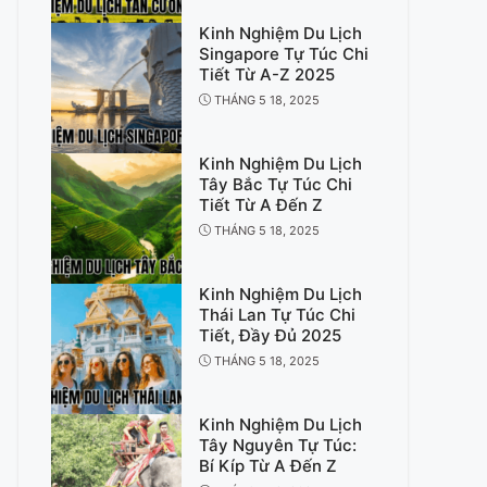
Kinh Nghiệm Du Lịch
Singapore Tự Túc Chi
Tiết Từ A-Z 2025
THÁNG 5 18, 2025
Kinh Nghiệm Du Lịch
Tây Bắc Tự Túc Chi
Tiết Từ A Đến Z
THÁNG 5 18, 2025
Kinh Nghiệm Du Lịch
Thái Lan Tự Túc Chi
Tiết, Đầy Đủ 2025
THÁNG 5 18, 2025
Kinh Nghiệm Du Lịch
Tây Nguyên Tự Túc:
Bí Kíp Từ A Đến Z