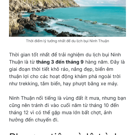
Thời điểm lý tưởng nhất để du lịch bụi Ninh Thuận
Thời gian tốt nhất để trải nghiệm du lịch bụi Ninh
Thuận là từ
tháng 3 đến tháng 9
hàng năm. Đây là
giai đoạn thời tiết khô ráo, nắng đẹp, biển êm
thuận lợi cho các hoạt động khám phá ngoài trời
như trekking, tắm biển, hay phượt bằng xe máy.
Ninh Thuận nổi tiếng là vùng đất ít mưa, nhưng bạn
cũng nên tránh đi vào cuối năm từ tháng 10 đến
tháng 12 vì có thể gặp mưa lớn bất chợt, ảnh
hưởng đến chuyến đi.