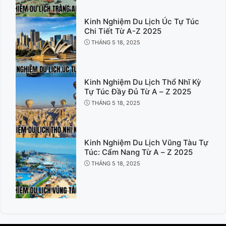
Kinh Nghiệm Du Lịch Úc Tự Túc
Chi Tiết Từ A-Z 2025
THÁNG 5 18, 2025
Kinh Nghiệm Du Lịch Thổ Nhĩ Kỳ
Tự Túc Đầy Đủ Từ A – Z 2025
THÁNG 5 18, 2025
Kinh Nghiệm Du Lịch Vũng Tàu Tự
Túc: Cẩm Nang Từ A – Z 2025
THÁNG 5 18, 2025