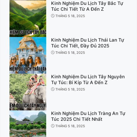
Kinh Nghiệm Du Lịch Tây Bắc Tự
Túc Chi Tiết Từ A Đến Z
THÁNG 5 18, 2025
Kinh Nghiệm Du Lịch Thái Lan Tự
Túc Chi Tiết, Đầy Đủ 2025
THÁNG 5 18, 2025
Kinh Nghiệm Du Lịch Tây Nguyên
Tự Túc: Bí Kíp Từ A Đến Z
THÁNG 5 18, 2025
Kinh Nghiệm Du Lịch Tràng An Tự
Túc 2025 Chi Tiết Nhất
THÁNG 5 18, 2025