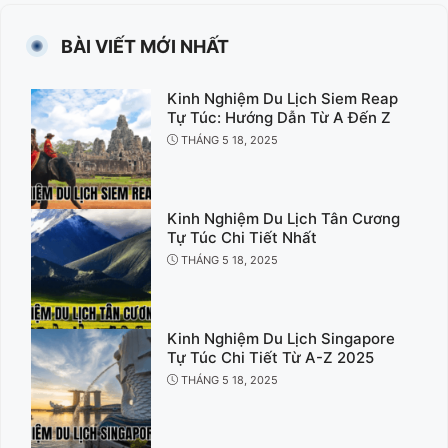
BÀI VIẾT MỚI NHẤT
Kinh Nghiệm Du Lịch Siem Reap
Tự Túc: Hướng Dẫn Từ A Đến Z
THÁNG 5 18, 2025
Kinh Nghiệm Du Lịch Tân Cương
Tự Túc Chi Tiết Nhất
THÁNG 5 18, 2025
Kinh Nghiệm Du Lịch Singapore
Tự Túc Chi Tiết Từ A-Z 2025
THÁNG 5 18, 2025