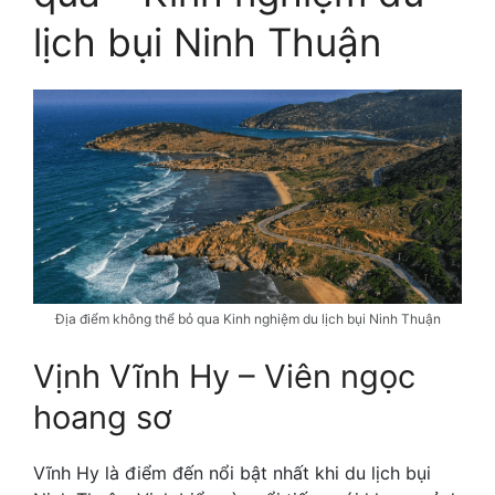
lịch bụi Ninh Thuận
Địa điểm không thể bỏ qua Kinh nghiệm du lịch bụi Ninh Thuận
Vịnh Vĩnh Hy – Viên ngọc
hoang sơ
Vĩnh Hy là điểm đến nổi bật nhất khi du lịch bụi