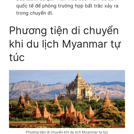
quốc tế để phòng trường hợp bất trắc xảy ra
trong chuyến đi.
Phương tiện di chuyển
khi du lịch Myanmar tự
túc
Phương tiện di chuyển khi du lịch Myanmar tự túc