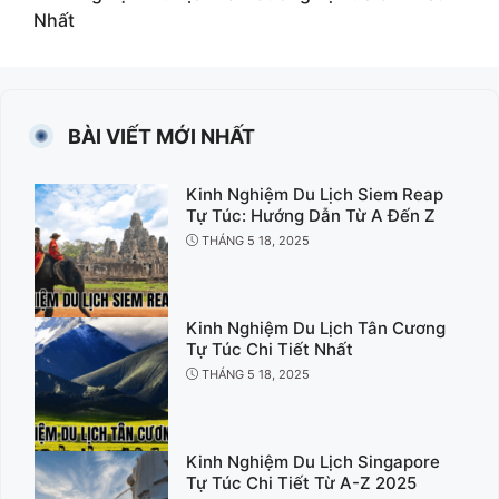
Nhất
BÀI VIẾT MỚI NHẤT
Kinh Nghiệm Du Lịch Siem Reap
Tự Túc: Hướng Dẫn Từ A Đến Z
THÁNG 5 18, 2025
Kinh Nghiệm Du Lịch Tân Cương
Tự Túc Chi Tiết Nhất
THÁNG 5 18, 2025
Kinh Nghiệm Du Lịch Singapore
Tự Túc Chi Tiết Từ A-Z 2025