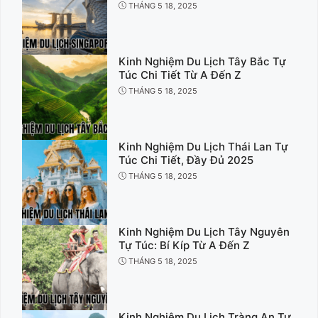
THÁNG 5 18, 2025
Kinh Nghiệm Du Lịch Tây Bắc Tự
Túc Chi Tiết Từ A Đến Z
THÁNG 5 18, 2025
Kinh Nghiệm Du Lịch Thái Lan Tự
Túc Chi Tiết, Đầy Đủ 2025
THÁNG 5 18, 2025
Kinh Nghiệm Du Lịch Tây Nguyên
Tự Túc: Bí Kíp Từ A Đến Z
THÁNG 5 18, 2025
Kinh Nghiệm Du Lịch Tràng An Tự