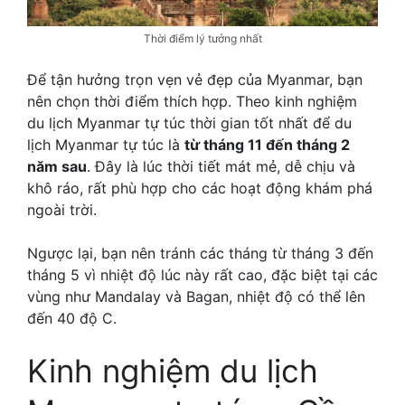
Thời điểm lý tưởng nhất
Để tận hưởng trọn vẹn vẻ đẹp của Myanmar, bạn
nên chọn thời điểm thích hợp. Theo kinh nghiệm
du lịch Myanmar tự túc thời gian tốt nhất để du
lịch Myanmar tự túc là
từ tháng 11 đến tháng 2
năm sau
. Đây là lúc thời tiết mát mẻ, dễ chịu và
khô ráo, rất phù hợp cho các hoạt động khám phá
ngoài trời.
Ngược lại, bạn nên tránh các tháng từ tháng 3 đến
tháng 5 vì nhiệt độ lúc này rất cao, đặc biệt tại các
vùng như Mandalay và Bagan, nhiệt độ có thể lên
đến 40 độ C.
Kinh nghiệm du lịch